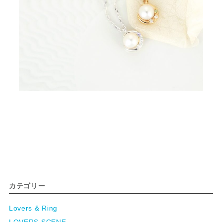
カテゴリー
Lovers & Ring