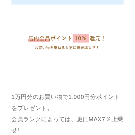
1万円分のお買い物で1,000円分ポイント
をプレゼント。
会員ランクによっては、更にMAX7％上乗
せ!