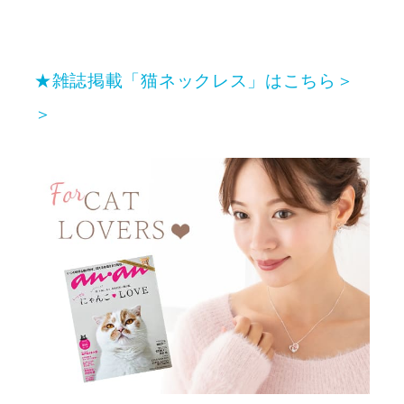
★雑誌掲載「猫ネックレス」はこちら＞
＞