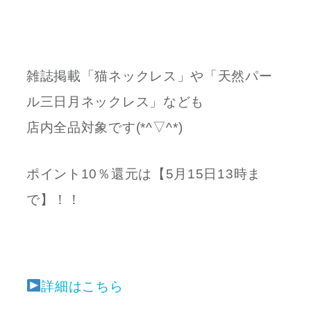
雑誌掲載「猫ネックレス」や「天然パー
ル三日月ネックレス」なども
店内全品対象です(*^▽^*)
ポイント10％還元は【5月15日13時ま
で】！！
詳細はこちら