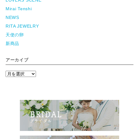
LOVERS SCENE
Mirai Tenshi
NEWS
RITA JEWELRY
天使の卵
新商品
アーカイブ