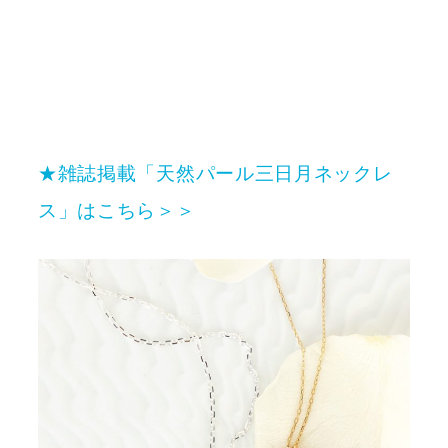
★雑誌掲載「天然パール三日月ネックレ
ス」はこちら＞＞