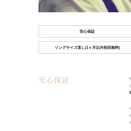
安心保証
リングサイズ直し(1ヶ月以内初回無料)