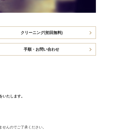
クリーニング(初回無料)
手順・お問い合わせ
をいたします。
りませんのでご了承ください。