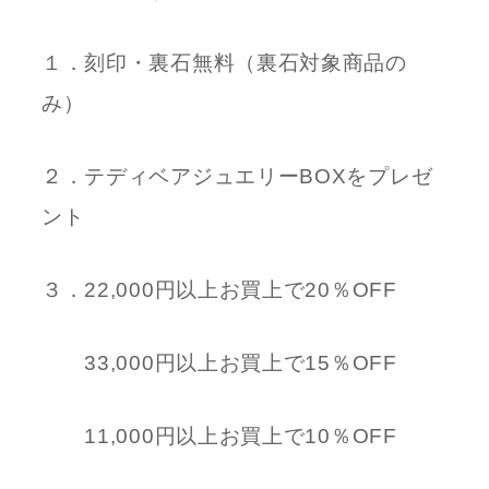
１．刻印・裏石無料（裏石対象商品の
み）
２．テディベアジュエリーBOXをプレゼ
ント
３．22,000円以上お買上で20％OFF
33,000円以上お買上で15％OFF
11,000円以上お買上で10％OFF