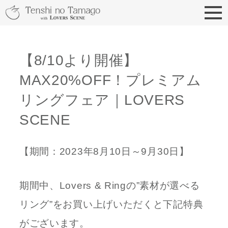
天使の卵 With LOVERS
【8/10より開催】
MAX20%OFF！プレミアム
リングフェア｜LOVERS
SCENE
【期間：2023年8月10日～9月30日】
期間中、Lovers & Ringの”素材が選べる
リング”をお買い上げいただくと下記特典
がございます。