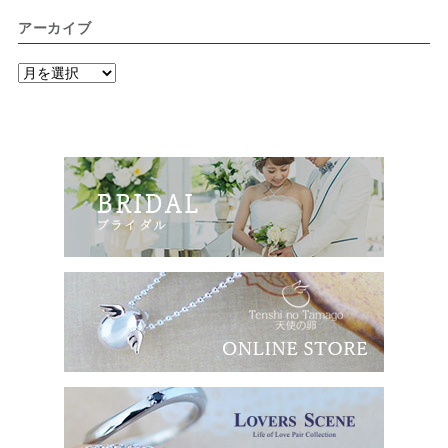
アーカイブ