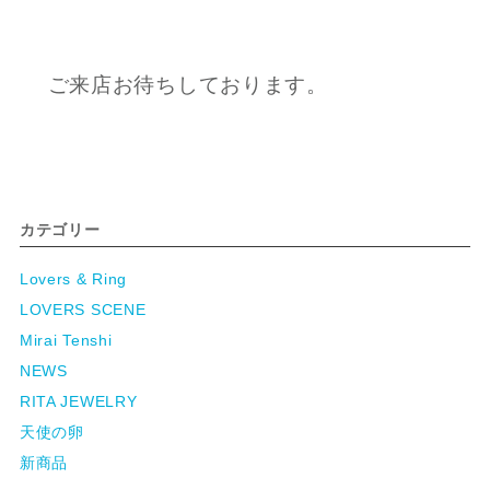
ご来店お待ちしております。
カテゴリー
Lovers & Ring
LOVERS SCENE
Mirai Tenshi
NEWS
RITA JEWELRY
天使の卵
新商品