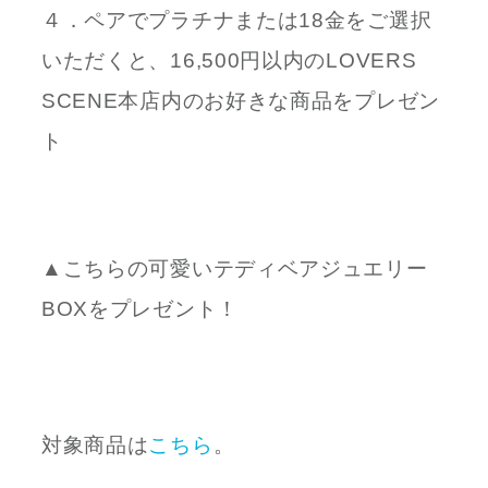
４．ペアでプラチナまたは18金をご選択
いただくと、16,500円以内のLOVERS
SCENE本店内のお好きな商品をプレゼン
ト
▲こちらの可愛いテディベアジュエリー
BOXをプレゼント！
対象商品は
こちら
。