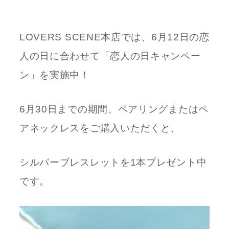
LOVERS SCENE本店では、6月12日の恋
人の日に合わせて「恋人の日キャンペー
ン」を実施中！
6月30日までの期間、ペアリングまたはペ
アネックレスをご購入いただくと、
シルバーブレスレットを1本プレゼント中
です。