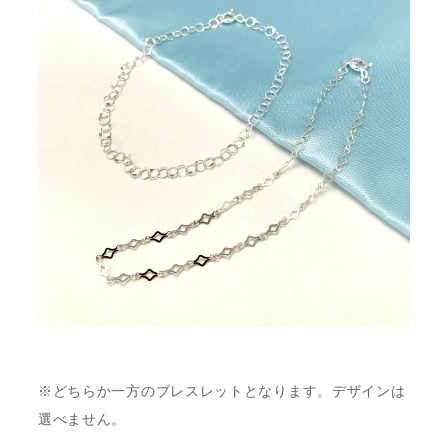
※どちらか一方のブレスレットとなります。デザインは
選べません。