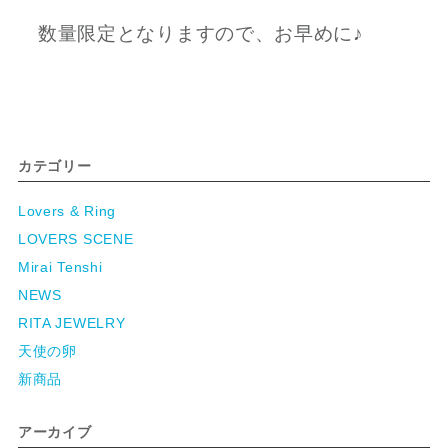
数量限定となりますので、お早めに♪
カテゴリー
Lovers & Ring
LOVERS SCENE
Mirai Tenshi
NEWS
RITA JEWELRY
天使の卵
新商品
アーカイブ