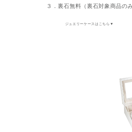
３．裏石無料（裏石対象商品の
ジュエリーケースはこちら▼