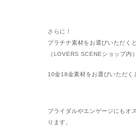
さらに！
プラチナ素材をお選びいただく
（LOVERS SCENEショップ内
10金18金素材をお選びいただく
ブライダルやエンゲージにもオ
ります。