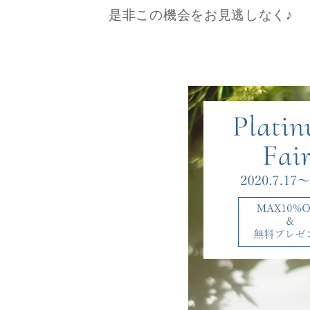
是非この機会をお見逃しなく♪