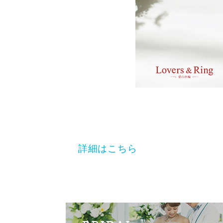
詳細はこちら