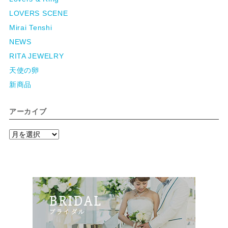
LOVERS SCENE
Mirai Tenshi
NEWS
RITA JEWELRY
天使の卵
新商品
アーカイブ