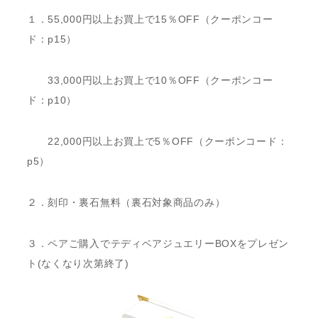
１．55,000円以上お買上で15％OFF（クーポンコー
ド：p15）
33,000円以上お買上で10％OFF（クーポンコー
ド：p10）
22,000円以上お買上で5％OFF（クーポンコード：
p5）
２．刻印・裏石無料（裏石対象商品のみ）
３．ペアご購入でテディベアジュエリーBOXをプレゼン
ト(なくなり次第終了)