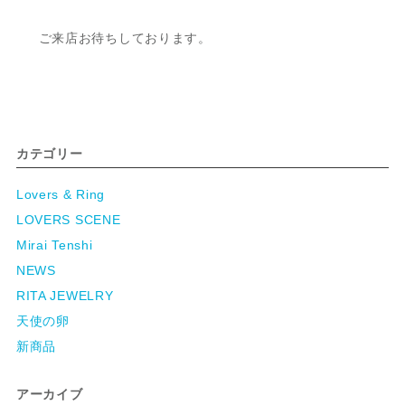
ご来店お待ちしております。
カテゴリー
Lovers & Ring
LOVERS SCENE
Mirai Tenshi
NEWS
RITA JEWELRY
天使の卵
新商品
アーカイブ