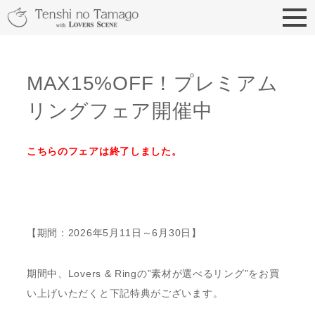
天使の卵 With LOVERS
MAX15%OFF！プレミアム
リングフェア開催中
こちらのフェアは終了しました。
【期間：2026年5月11日～6月30日】
期間中、Lovers & Ringの”素材が選べるリング”をお買
い上げいただくと下記特典がございます。