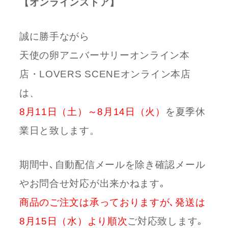
【オンラインストア】
誠に勝手ながら
天使の卵アニバーサリーオンライン本
店・LOVERS SCENEオンライン本店
は、
8月11日（土）～8月14日（火）
を夏季休
業日と致します。
期間中､自動配信メールを除き確認メール
やお問合せ対応が出来かねます｡
商品のご注文は承っておりますが､発送は
8月15日（水）より順次
ご対応致します｡