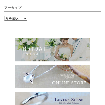
アーカイブ