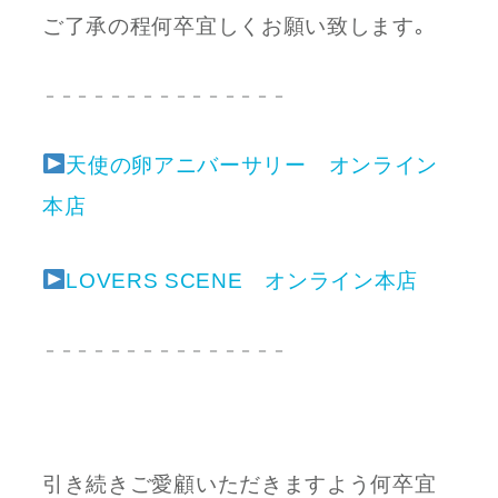
ご了承の程何卒宜しくお願い致します｡
－－－－－－－－－－－－－－－
天使の卵アニバーサリー オンライン
本店
LOVERS SCENE オンライン本店
－－－－－－－－－－－－－－－
引き続きご愛顧いただきますよう何卒宜