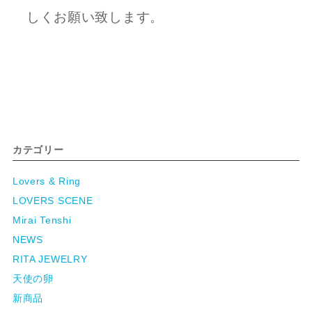
しくお願い致します。
カテゴリー
Lovers & Ring
LOVERS SCENE
Mirai Tenshi
NEWS
RITA JEWELRY
天使の卵
新商品