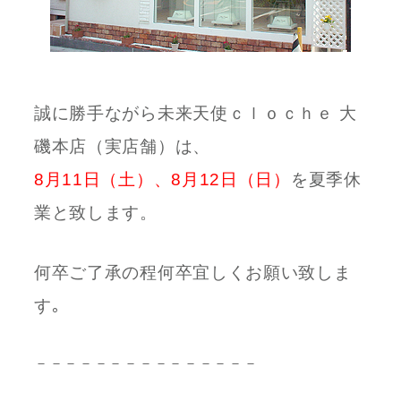
誠に勝手ながら未来天使ｃｌｏｃｈｅ 大
磯本店（実店舗）は、
8月11日（土）、8月12日（日）
を夏季休
業と致します。
何卒ご了承の程何卒宜しくお願い致しま
す｡
－－－－－－－－－－－－－－－