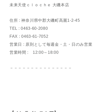
未来天使ｃｌｏｃｈｅ 大磯本店
住所 : 神奈川県中郡大磯町高麗1-2-45
TEL : 0463-60-2080
FAX : 0463-61-7052
営業日 : 原則として毎週金・土・日のみ営業
営業時間 : 12:00～18:00
－－－－－－－－－－－－－－－