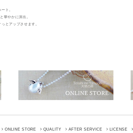
ハート。
っと華やかに演出。
ぐっとアップさせます。
ONLINE STORE
QUALITY
AFTER SERVICE
LICENSE