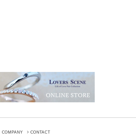
COMPANY
CONTACT