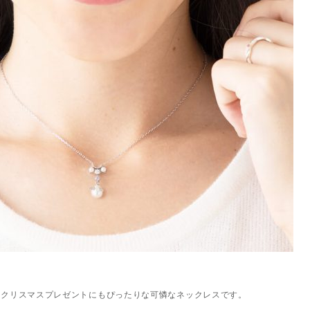
のクリスマスプレゼントにもぴったりな可憐なネックレスです。