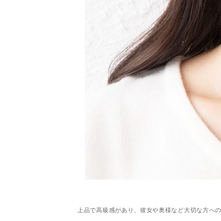
上品で高級感があり、彼女や奥様など大切な方へ